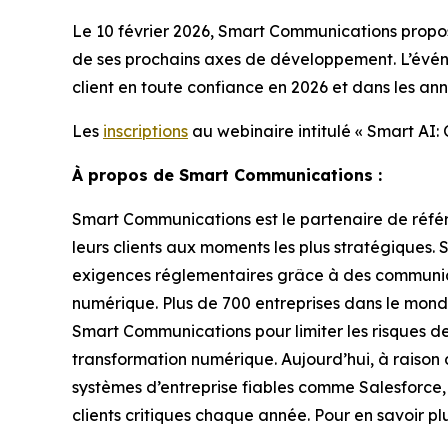
Le 10 février 2026, Smart Communications prop
de ses prochains axes de développement. L’évén
client en toute confiance en 2026 et dans les ann
Les
inscriptions
au webinaire intitulé « Smart AI
À propos de Smart Communications :
Smart Communications est le partenaire de référ
leurs clients aux moments les plus stratégiques
exigences réglementaires grâce à des communica
numérique. Plus de 700 entreprises dans le monde
Smart Communications pour limiter les risques de
transformation numérique. Aujourd’hui, à raison
systèmes d’entreprise fiables comme Salesforce
clients critiques chaque année. Pour en savoir p