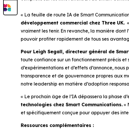
« La feuille de route IA de Smart Communication
développement commercial chez Three UK.
«
vraiment les tenir. En revanche, la manière dont
pouvoir profiter rapidement de tous ses avantag
Pour Leigh Segall, directeur général de Sm
toute confiance sur un fonctionnement précis et 
d’expérimentations et d’effets d’annonce, nous 
transparence et de gouvernance propres aux ma
notre leadership en matière d’adoption responsab
« Le prochain âge de l’IA dépassera la phase d’e
technologies chez Smart Communications.
« 
et spécifiquement conçue pour appuyer des intera
Ressources complémentaires :