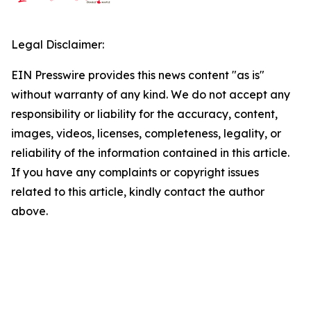
Legal Disclaimer:
EIN Presswire provides this news content "as is"
without warranty of any kind. We do not accept any
responsibility or liability for the accuracy, content,
images, videos, licenses, completeness, legality, or
reliability of the information contained in this article.
If you have any complaints or copyright issues
related to this article, kindly contact the author
above.